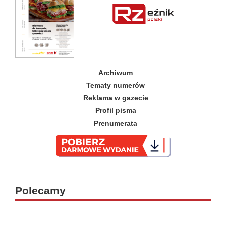
Archiwum
Tematy numerów
Reklama w gazecie
Profil pisma
Prenumerata
_
Polecamy