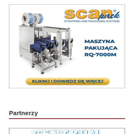
Partnerzy