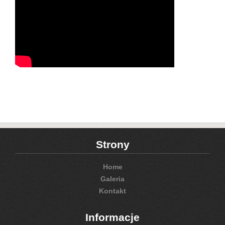
Strony
Home
Galeria
Kontakt
Informacje