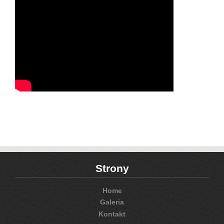
Strony
Home
Galeria
Kontakt