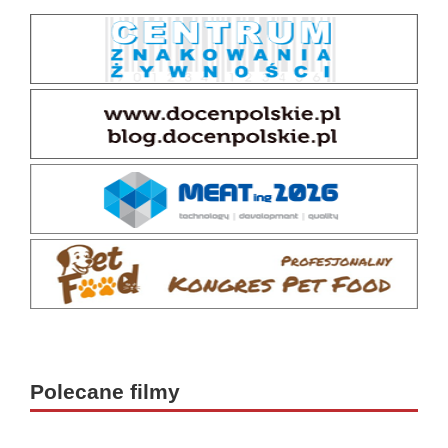
Polecane filmy