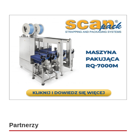
Partnerzy