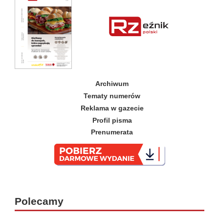
Archiwum
Tematy numerów
Reklama w gazecie
Profil pisma
Prenumerata
_
Polecamy