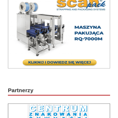
Partnerzy