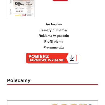
Archiwum
Tematy numerów
Reklama w gazecie
Profil pisma
Prenumerata
_
Polecamy