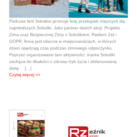
Podczas ferii Sokołów promuje linię przekąsek mięsnych dla
najmłodszych Sokoliki. Jako partner dwóch akcji: Projektu
Zima oraz Bezpiecznej Zimy z Sokolikiem, Radiem Zet i
GOPR, firma jest obecna w miejscowościach, w których
dzieci spędzają czas podczas zimowego odpoczynku.
Poprzez organizowane tam aktywności, marka Sokoliki
zachęca do dbałości o zdrowy tryb życia i zbilansowaną
dietę. […]
Czytaj więcej >>