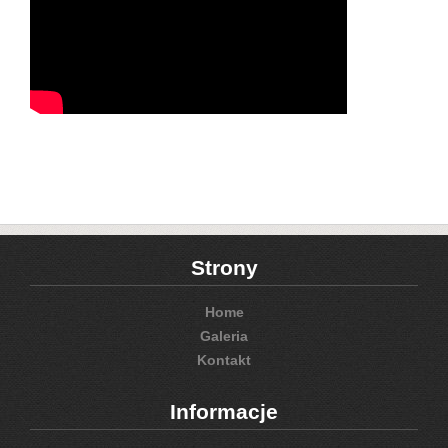
Strony
Home
Galeria
Kontakt
Informacje