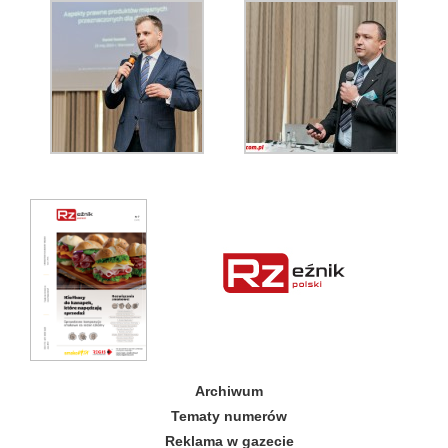
Archiwum
Tematy numerów
Reklama w gazecie