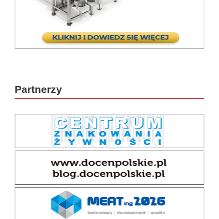
Partnerzy