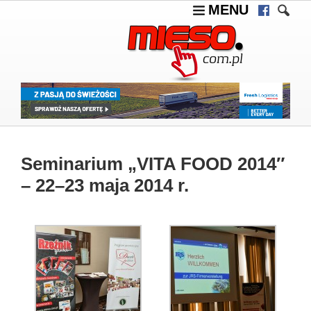
MENU
Seminarium „VITA FOOD 2014″
– 22–23 maja 2014 r.