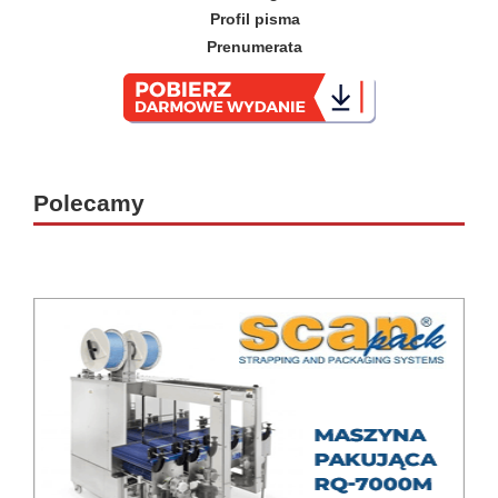
Profil pisma
Prenumerata
_
Polecamy