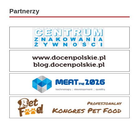
Partnerzy