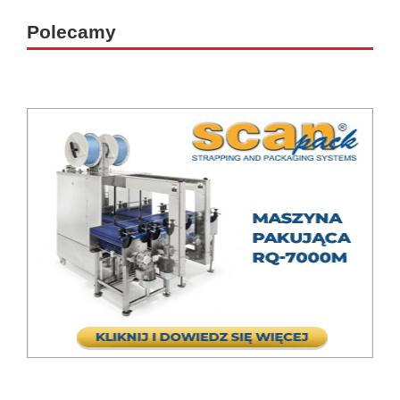
_
Polecamy