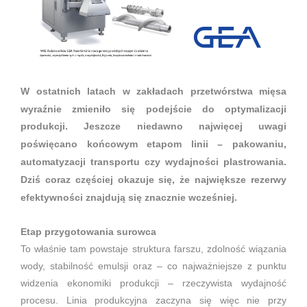
W ostatnich latach w zakładach przetwórstwa mięsa
wyraźnie zmieniło się podejście do optymalizacji
produkcji. Jeszcze niedawno najwięcej uwagi
poświęcano końcowym etapom linii – pakowaniu,
automatyzacji transportu czy wydajności plastrowania.
Dziś coraz częściej okazuje się, że największe rezerwy
efektywności znajdują się znacznie wcześniej.
Etap przygotowania surowca
To właśnie tam powstaje struktura farszu, zdolność wiązania
wody, stabilność emulsji oraz – co najważniejsze z punktu
widzenia ekonomiki produkcji – rzeczywista wydajność
procesu. Linia produkcyjna zaczyna się więc nie przy