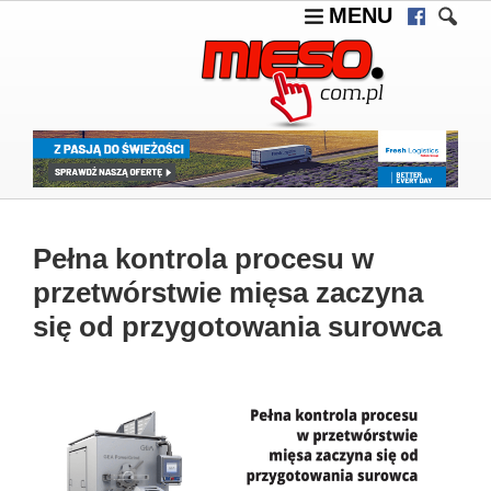
MENU
Pełna kontrola procesu w
przetwórstwie mięsa zaczyna
się od przygotowania surowca