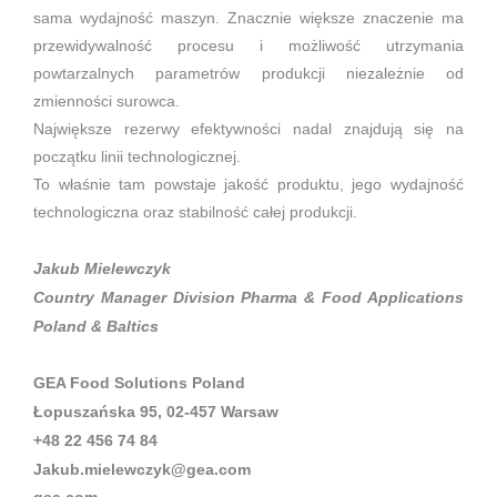
sama wydajność maszyn. Znacznie większe znaczenie ma
przewidywalność procesu i możliwość utrzymania
powtarzalnych parametrów produkcji niezależnie od
zmienności surowca.
Największe rezerwy efektywności nadal znajdują się na
początku linii technologicznej.
To właśnie tam powstaje jakość produktu, jego wydajność
technologiczna oraz stabilność całej produkcji.
Jakub Mielewczyk
Country Manager Division Pharma & Food Applications
Poland & Baltics
GEA Food Solutions Poland
Łopuszańska 95, 02-457 Warsaw
+48 22 456 74 84
Jakub.mielewczyk@gea.com