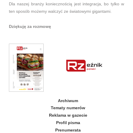
Dla naszej branży koniecznością jest integracja, bo tylko w
ten sposób możemy walczyć ze światowymi gigantami.
Dziękuję za rozmowę
Archiwum
Tematy numerów
Reklama w gazecie
Profil pisma
Prenumerata