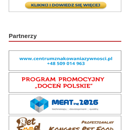
Partnerzy