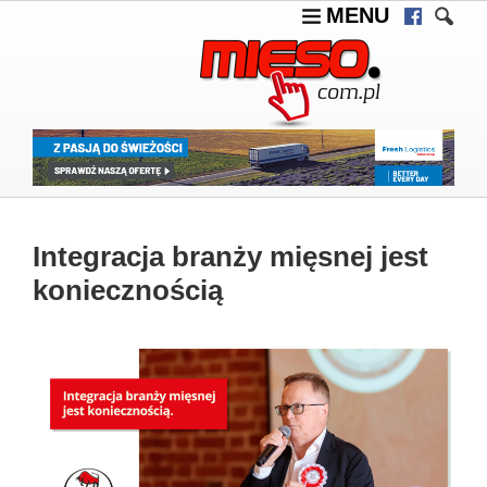
MENU
Integracja branży mięsnej jest
koniecznością