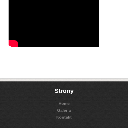
Strony
Home
Galeria
Kontakt