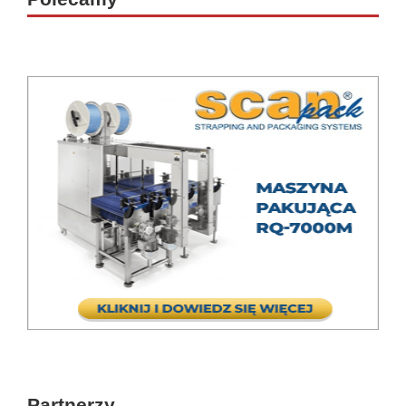
Partnerzy