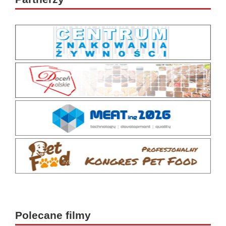
Polecane filmy