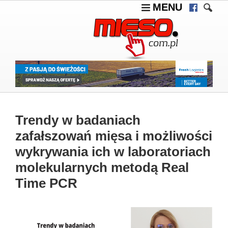
MENU
Trendy w badaniach
zafałszowań mięsa i możliwości
wykrywania ich w laboratoriach
molekularnych metodą Real
Time PCR