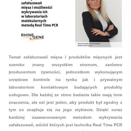
Temat zafałszowań mięsa i produktów mięsnych jest
szeroko znany wszystkim stronom, zarówno
producentom żywności, jednostkom wykonującym
urzędowe kontrole na rynku jak i prywatnym
laboratoriom kontaktowym badających produkty
usługowo. Dla każdej ze stron badania takie mają inne
znaczenia, ale cel jest jeden, aby produkt był zgodny z
tym co znajduje się na jego etykiecie. Dzięki coraz
bardziej zaawansowanym metodom wykrywania
zafałszowań, wśród których jest technika Real Time PCR